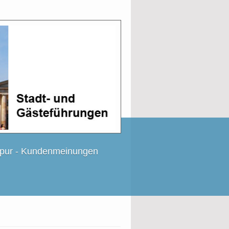
 pur - Kundenmeinungen