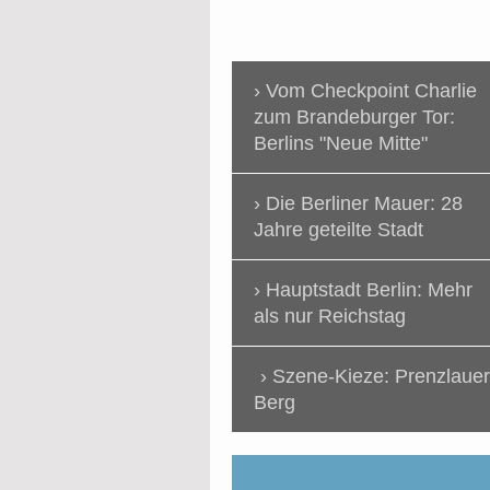
Vom Checkpoint Charlie
zum Brandeburger Tor:
Berlins "Neue Mitte"
Die Berliner Mauer: 28
Jahre geteilte Stadt
Hauptstadt Berlin: Mehr
als nur Reichstag
Szene-Kieze: Prenzlauer
Berg