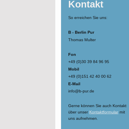
Kontakt
So erreichen Sie uns:
B - Berlin Pur
Thomas Multer
Fon
+49 (0)30 39 84 96 95
Mobil
+49 (0)151 42 40 00 62
E-Mail
info@b-pur.de
Gerne können Sie auch Kontakt
über unser
Kontaktformular
mit
uns aufnehmen.