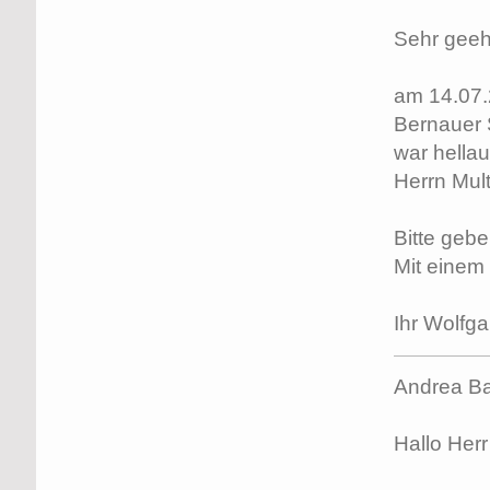
Sehr geeh
am 14.07.
Bernauer 
war hellau
Herrn Mult
Bitte gebe
Mit einem
Ihr Wolfg
Andrea Ba
Hallo Herr