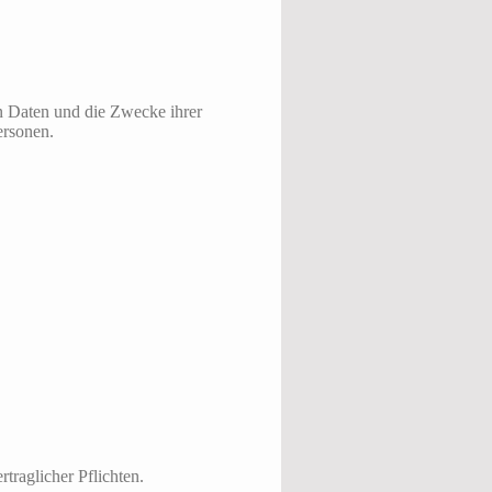
en Daten und die Zwecke ihrer
ersonen.
traglicher Pflichten.