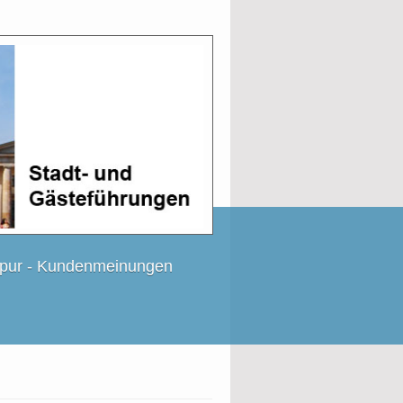
 pur - Kundenmeinungen